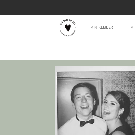
MINI KLEIDER
MI