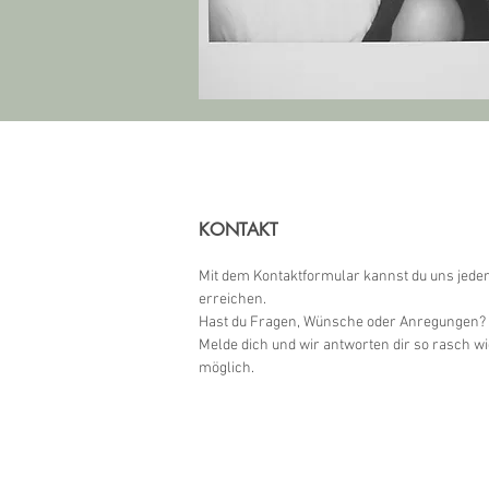
KONTAKT
Mit dem Kontaktformular kannst du uns jeder
erreichen.
Hast du Fragen, Wünsche oder Anregungen?
Melde dich und wir antworten dir so rasch wi
möglich.