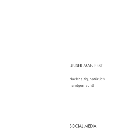
UNSER MANIFEST
Nachhaltig, natürlich
handgemacht!
SOCIAL MEDIA