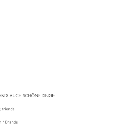
GIBTS AUCH SCHÖNE DINGE:
 friends
 / Brands