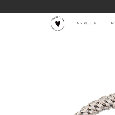
MINI KLEIDER
MI