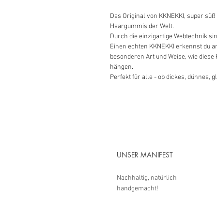
Das Original von KKNEKKI, super süß
Haargummis der Welt.
Durch die einzigartige Webtechnik sin
Einen echten KKNEKKI erkennst du a
besonderen Art und Weise, wie diese P
hängen.
Perfekt für alle - ob dickes, dünnes, g
UNSER MANIFEST
Nachhaltig, natürlich
handgemacht!