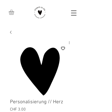
Personalisierung // Herz
Preis
CHF 3.00