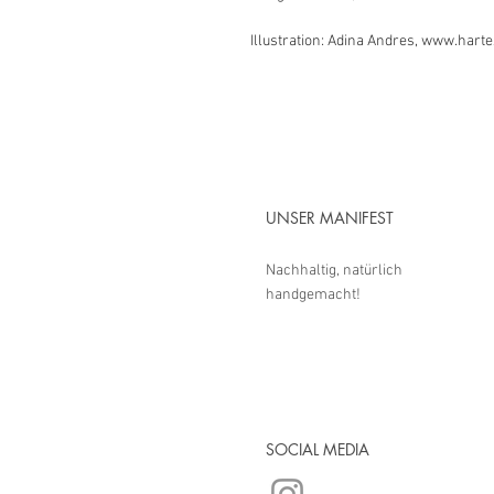
Illustration: Adina Andres, www.harte
UNSER MANIFEST
Nachhaltig, natürlich
handgemacht!
SOCIAL MEDIA